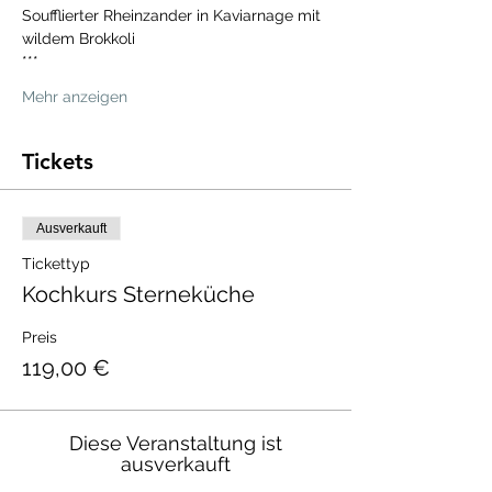
Soufflierter Rheinzander in Kaviarnage mit 
wildem Brokkoli
***
Mehr anzeigen
Tickets
Ausverkauft
Tickettyp
Kochkurs Sterneküche
Preis
119,00 €
Diese Veranstaltung ist
ausverkauft