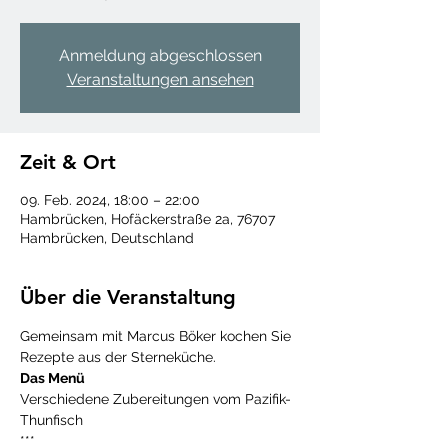
Anmeldung abgeschlossen
Veranstaltungen ansehen
Zeit & Ort
09. Feb. 2024, 18:00 – 22:00
Hambrücken, Hofäckerstraße 2a, 76707
Hambrücken, Deutschland
Über die Veranstaltung
Gemeinsam mit Marcus Böker kochen Sie 
Rezepte aus der Sterneküche.
Das Menü
Verschiedene Zubereitungen vom Pazifik-
Thunfisch
***