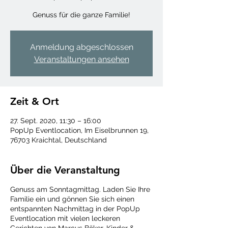
Genuss für die ganze Familie!
Anmeldung abgeschlossen
Veranstaltungen ansehen
Zeit & Ort
27. Sept. 2020, 11:30 – 16:00
PopUp Eventlocation, Im Eiselbrunnen 19,
76703 Kraichtal, Deutschland
Über die Veranstaltung
Genuss am Sonntagmittag. Laden Sie Ihre
Familie ein und gönnen Sie sich einen
entspannten Nachmittag in der PopUp
Eventlocation mit vielen leckeren