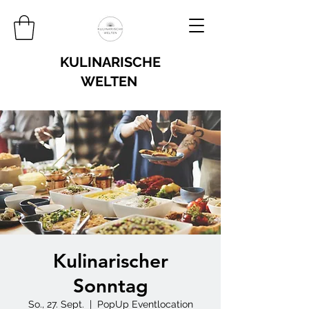
KULINARISCHE
WELTEN
Kulinarischer
Sonntag
So., 27. Sept.
  |  
PopUp Eventlocation