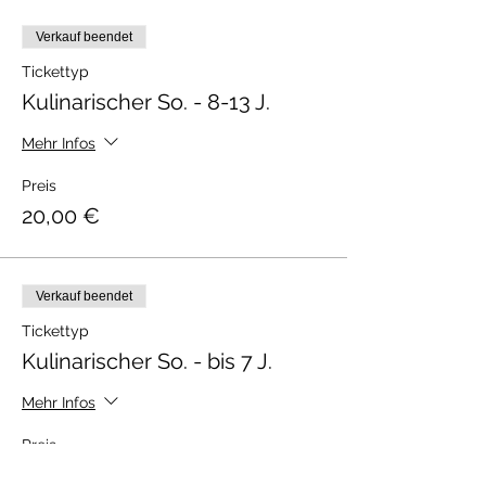
Verkauf beendet
Tickettyp
Kulinarischer So. - 8-13 J.
Mehr Infos
Preis
20,00 €
Verkauf beendet
Tickettyp
Kulinarischer So. - bis 7 J.
Mehr Infos
Preis
0,00 €