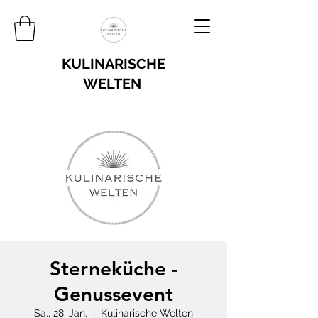
KULINARISCHE
WELTEN
Sterneküche -
Genussevent
Sa., 28. Jan.
  |  
Kulinarische Welten