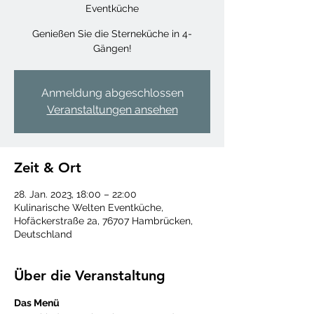
Eventküche
Genießen Sie die Sterneküche in 4-
Gängen!
Anmeldung abgeschlossen
Veranstaltungen ansehen
Zeit & Ort
28. Jan. 2023, 18:00 – 22:00
Kulinarische Welten Eventküche,
Hofäckerstraße 2a, 76707 Hambrücken,
Deutschland
Über die Veranstaltung
Das Menü